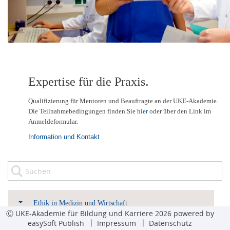
.
Expertise für die Praxis
Qualifizierung für Mentoren und Beauftragte an der UKE-Akademie.
Die Teilnahmebedingungen finden Sie
hier
oder über den Link im
Anmeldeformular.
Information und Kontakt
Ethik in Medizin und Wirtschaft
Ⓒ UKE-Akademie für Bildung und Karriere 2026 powered by
easySoft Publish
Impressum
Datenschutz