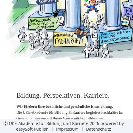
Bildung. Perspektiven. Karriere.
Wir fördern Ihre berufliche und persönliche Entwicklung.
Die UKE-Akademie für Bildung & Karriere begleitet Fachkräfte im
Gesundheitswesen auf ihrem Weg – mit Fortbildungen,
Ⓒ UKE-Akademie für Bildung und Karriere 2026 powered by
Fachweiterbildungen und Qualifizierungsprogrammen.
easySoft Publish
Impressum
Datenschutz